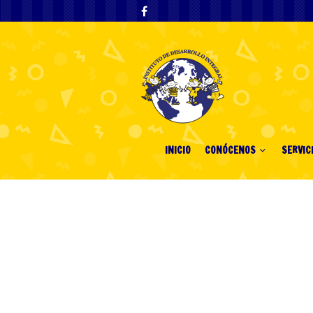
INICIO
CONÓCENOS
SERVIC
Mostbet Yeni C
canlı