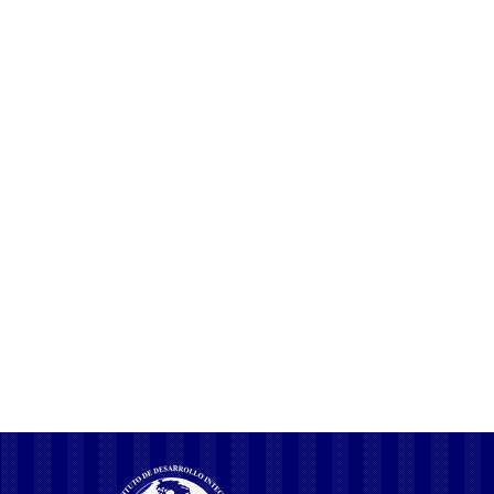
Melbet azərbaycan
COMPARTIR ESTA PUBLICACION
Betting odds et analyse du match : tout
savoir sur Canada vs Maroc à
1xbet Azərbaycan mobil tətbiqi: İdman mərclərində yeni
dövr