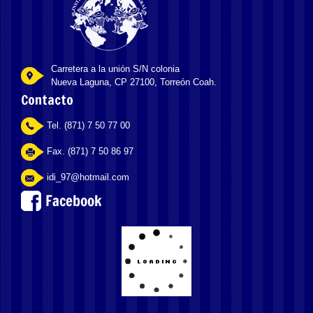
Carretera a la unión S/N colonia
Nueva Laguna, CP 27100, Torreón Coah.
Contacto
Tel. (871) 7 50 77 00
Fax. (871) 7 50 86 97
idi_97@hotmail.com