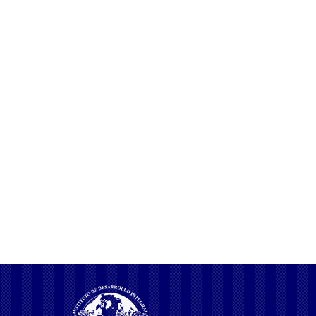
казино, имеет доступ к вашей информации, поэтому вам нужно
быть уверенным, что они используют ее правильно.
COMPARTIR ESTA PUBLICACION
Cryptoboss онлайн казино
безопасность и лицензия.949
Casibom Resmi Giri Sayfas – 2025 Casibom
casino.5616