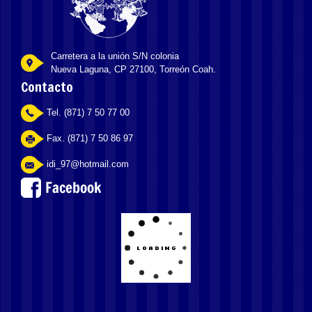
Carretera a la unión S/N colonia
Nueva Laguna, CP 27100, Torreón Coah.
Contacto
Tel. (871) 7 50 77 00
Fax. (871) 7 50 86 97
idi_97@hotmail.com