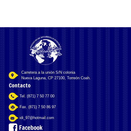
Carretera a la unión S/N colonia
Nueva Laguna, CP 27100, Torreón Coah.
Contacto
Tel. (871) 7 50 77 00
Fax. (871) 7 50 86 97
idi_97@hotmail.com