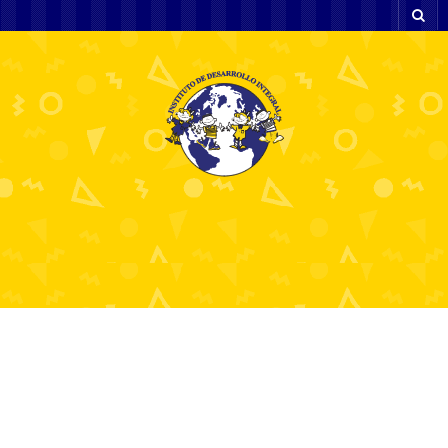
Blueprint Tutti Fruity Online -Slot
Gaming Casinos 2025 Nachfolgende
besten Blueprint Slots